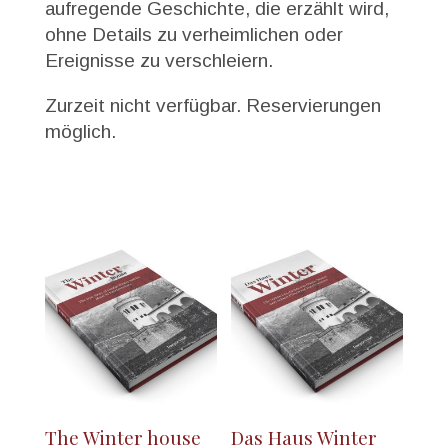
aufregende Geschichte, die erzählt wird,
ohne Details zu verheimlichen oder
Ereignisse zu verschleiern.
Zurzeit nicht verfügbar. Reservierungen
möglich.
The Winter house
Das Haus Winter