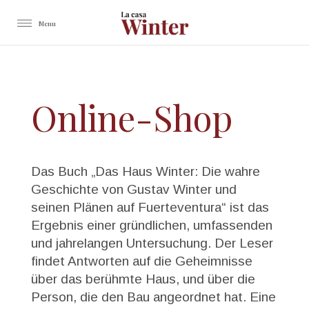
Buch
Online-Shop
Das Buch „Das Haus Winter: Die wahre
Geschichte von Gustav Winter und
seinen Plänen auf Fuerteventura“ ist das
Ergebnis einer gründlichen, umfassenden
und jahrelangen Untersuchung. Der Leser
findet Antworten auf die Geheimnisse
über das berühmte Haus, und über die
Person, die den Bau angeordnet hat. Eine