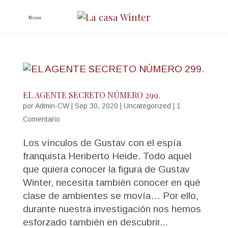
EL AGENTE SECRETO NÚMERO 299.
por
Admin-CW
|
Sep 30, 2020
|
Uncategorized
|
1
Comentario
Los vínculos de Gustav con el espía
franquista Heriberto Heide. Todo aquel
que quiera conocer la figura de Gustav
Winter, necesita también conocer en qué
clase de ambientes se movía… Por ello,
durante nuestra investigación nos hemos
esforzado también en descubrir...